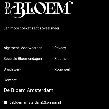
Een mooi boeket zegt zoveel meer!
Algemene Voorwaarden
Privacy
Speciale Bloemendagen
Bloemen
Bruidswerk
Rouwwerk
Contact
De Bloem Amsterdam
debloemamsterdam@kpnmail.nl