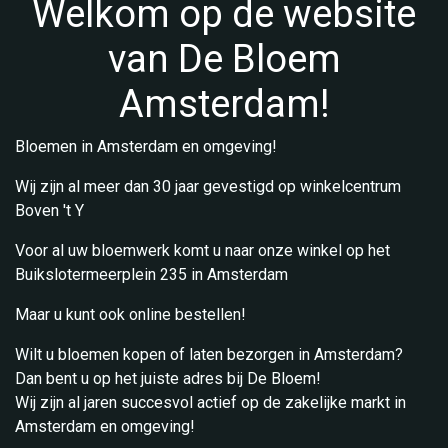
Welkom op de website
van De Bloem
Amsterdam!
Bloemen in Amsterdam en omgeving!
Wij zijn al meer dan 30 jaar gevestigd op winkelcentrum
Boven 't Y
Voor al uw bloemwerk komt u naar onze winkel op het
Buikslotermeerplein 235 in Amsterdam
Maar u kunt ook online bestellen!
Wilt u bloemen kopen of laten bezorgen in Amsterdam?
Dan bent u op het juiste adres bij De Bloem!
Wij zijn al jaren succesvol actief op de zakelijke markt in
Amsterdam en omgeving!