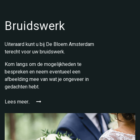
Bruidswerk
Uiteraard kunt u bij De Bloem Amsterdam
terecht voor uw bruidswerk.
Kom langs om de mogelijkheden te
bespreken en neem eventueel een
afbeelding mee van wat je ongeveer in
gedachten hebt.
Lees meer..