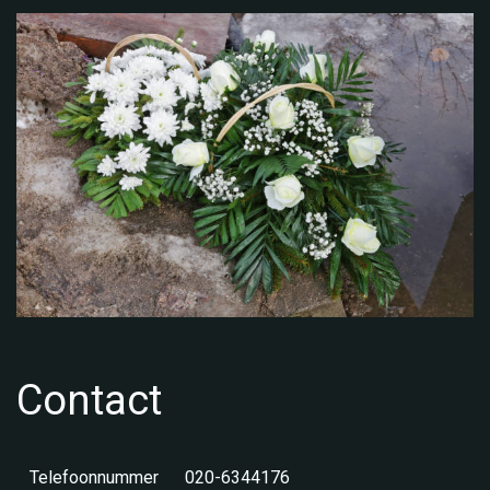
Contact
Telefoonnummer
020-6344176