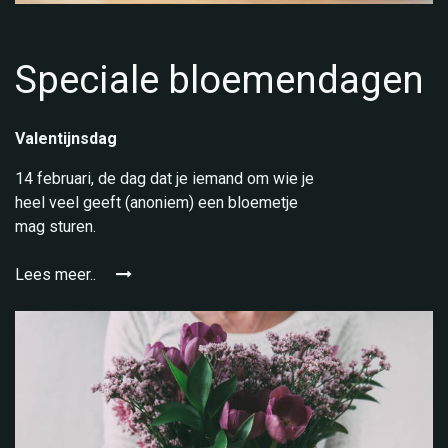
Speciale bloemendagen
Valentijnsdag
14 februari, de dag dat je iemand om wie je
heel veel geeft (anoniem) een bloemetje
mag sturen.
Lees meer..