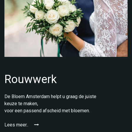
Rouwwerk
De Bloem Amsterdam helpt u graag de juiste
keuze te maken,
voor een passend afscheid met bloemen.
Lees meer..