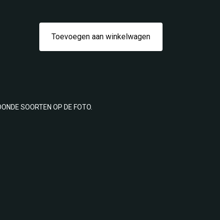
Toevoegen aan winkelwagen
OONDE SOORTEN OP DE FOTO.