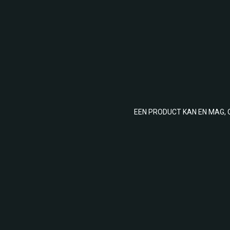
EEN PRODUCT KAN EN MAG, 