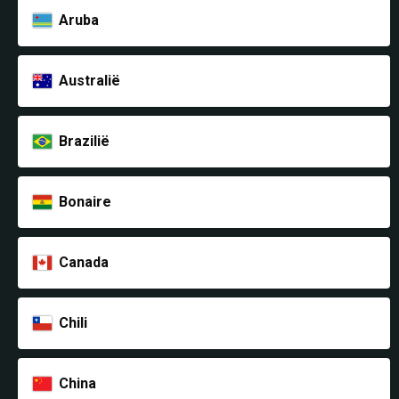
Aruba
Australië
Brazilië
Bonaire
Canada
Chili
China