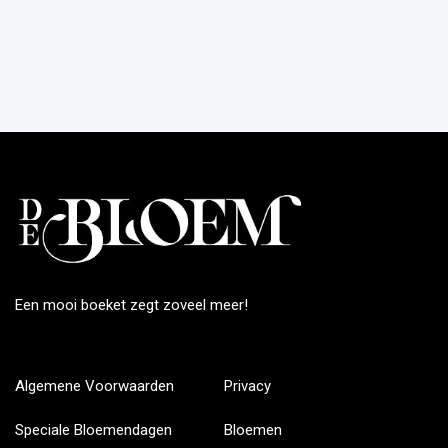
Een mooi boeket zegt zoveel meer!
Algemene Voorwaarden
Privacy
Speciale Bloemendagen
Bloemen