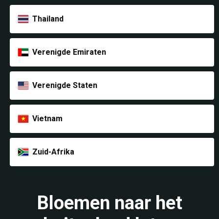
Thailand
Verenigde Emiraten
Verenigde Staten
Vietnam
Zuid-Afrika
Bloemen naar het