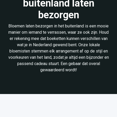
buitenland laten
bezorgen
Bloemen laten bezorgen in het buitenland is een mooie
manier om iemand te verrassen, waar ze ook zijn. Houd
er rekening mee dat boeketten kunnen verschillen van
wat je in Nederland gewend bent. Onze lokale
bloemisten stemmen elk arrangement af op de stijl en
voorkeuren van het land, zodat je altijd een bijzonder en
passend cadeau stuurt. Een gebaar dat overal
gewaardeerd wordt!