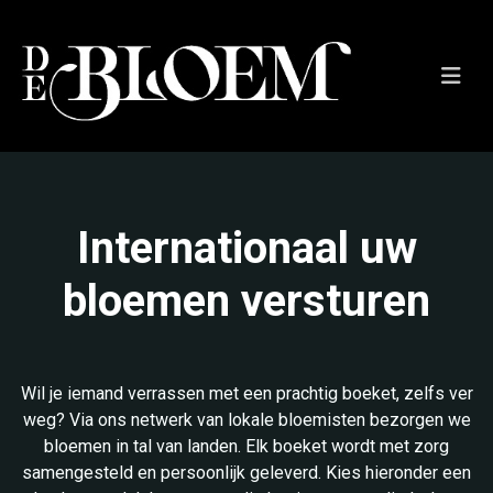
Internationaal uw
bloemen versturen
Wil je iemand verrassen met een prachtig boeket, zelfs ver
weg? Via ons netwerk van lokale bloemisten bezorgen we
bloemen in tal van landen. Elk boeket wordt met zorg
samengesteld en persoonlijk geleverd. Kies hieronder een