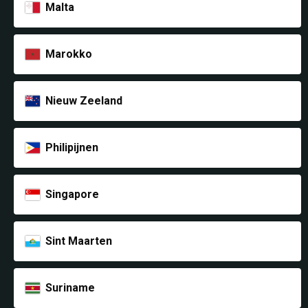
Malta
Marokko
Nieuw Zeeland
Philipijnen
Singapore
Sint Maarten
Suriname