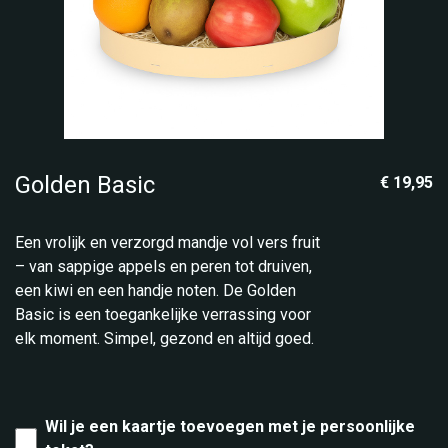
Golden Basic
€ 19,95
Een vrolijk en verzorgd mandje vol vers fruit
– van sappige appels en peren tot druiven,
een kiwi en een handje noten. De Golden
Basic is een toegankelijke verrassing voor
elk moment. Simpel, gezond en altijd goed.
Wil je een kaartje toevoegen met je persoonlijke