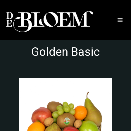
Golden Basic