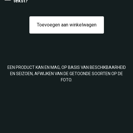
tekst?
Toevoegen aan winkelwagen
EEN PRODUCT KAN EN MAG, OP BASIS VAN BESCHIKBAARHEID
EN SEIZOEN, AFWIJKEN VAN DE GETOONDE SOORTEN OP DE
FOTO.