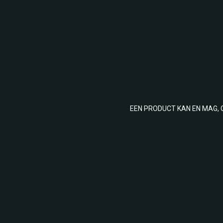
EEN PRODUCT KAN EN MAG, 