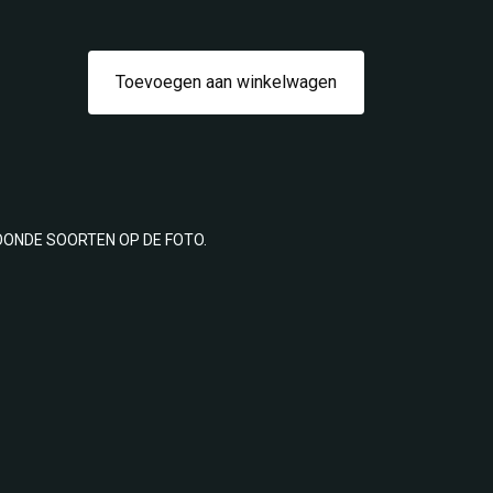
Toevoegen aan winkelwagen
OONDE SOORTEN OP DE FOTO.