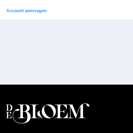
Account aanvragen